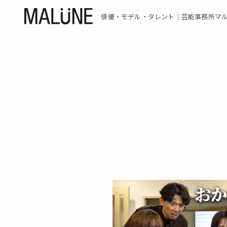
俳優・モデル・タレント｜芸能事務所マ