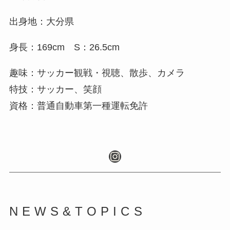
出身地：大分県
身長：169cm S：26.5cm
趣味：サッカー観戦・視聴、散歩、カメラ
特技：サッカー、笑顔
資格：普通自動車第一種運転免許
Instagram
NEWS&TOPICS