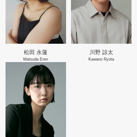
松田 永蓮
川野 諒太
Matsuda Eren
Kawano Ryota