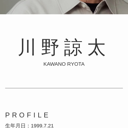
川野諒太
KAWANO RYOTA
PROFILE
生年月日：1999.7.21