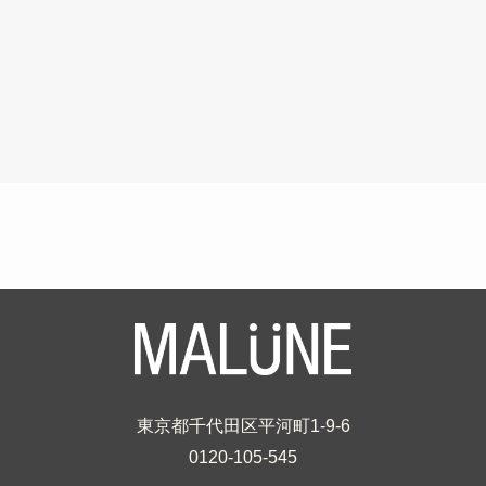
東京都千代田区平河町1-9-6
0120-105-545